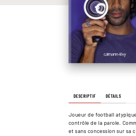
DESCRIPTIF
DÉTAILS
Joueur de football atypique
contrôle de la parole. Comm
et sans concession sur sa ca