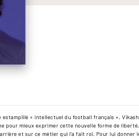
 estampillé « intellectuel du football français », Vikas
e pour mieux exprimer cette nouvelle forme de liberté, 
rrière et sur ce métier qui l’a fait roi. Pour lui donner