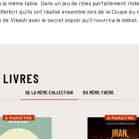
 à la même table. Dans un jeu de rôles parfaitement rô
Belfort qu’ils ont réalisé ensemble lors de la Coupe d
e Vikash avec le secret espoir qu’il nourrira le débat.
 LIVRES
DE LA MÊME COLLECTION
DU MÊME THÈME
À PARAÎTRE
À PARAÎTRE