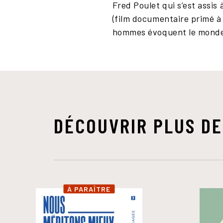
Fred Poulet qui s’est assis
(film documentaire primé à 
hommes évoquent le monde d
DÉCOUVRIR PLUS DE
À PARAÎTRE