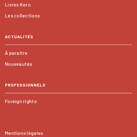
Livres Kero
Les collections
ACTUALITÉS
À paraître
Nouveautés
PROFESSIONNELS
Foreign rights
Mentions légales