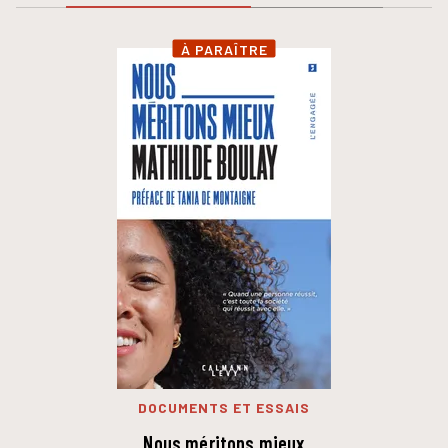
À PARAÎTRE
DOCUMENTS ET ESSAIS
Nous méritons mieux