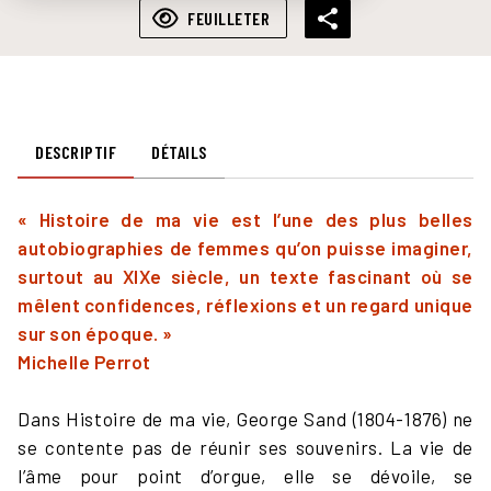
FEUILLETER
DESCRIPTIF
DÉTAILS
« Histoire de ma vie est l’une des plus belles
autobiographies de femmes qu’on puisse imaginer,
surtout au XIXe siècle, un texte fascinant où se
mêlent confidences, réflexions et un regard unique
sur son époque. »
Michelle Perrot
Dans Histoire de ma vie, George Sand (1804-1876) ne
se contente pas de réunir ses souvenirs. La vie de
l’âme pour point d’orgue, elle se dévoile, se