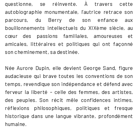
questionne, se réinvente. À travers cette
autobiographie monumentale, l’autrice retrace son
parcours, du Berry de son enfance aux
bouillonnements intellectuels du XIXème siècle, au
cœur des passions familiales, amoureuses et
amicales, littéraires et politiques qui ont façonné
son cheminement, sa destinée.
Née Aurore Dupin, elle devient George Sand, figure
audacieuse qui brave toutes les conventions de son
temps, revendique son indépendance et défend avec
ferveur la liberté – celle des femmes, des artistes,
des peuples. Son récit mêle confidences intimes,
réflexions philosophiques, politiques et fresque
historique dans une langue vibrante, profondément
humaine.