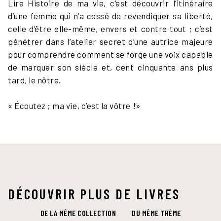
Lire Histoire de ma vie, c’est découvrir l’itinéraire
d’une femme qui n’a cessé de revendiquer sa liberté,
celle d’être elle-même, envers et contre tout ; c’est
pénétrer dans l’atelier secret d’une autrice majeure
pour comprendre comment se forge une voix capable
de marquer son siècle et, cent cinquante ans plus
tard, le nôtre.
« Écoutez ; ma vie, c’est la vôtre !»
DÉCOUVRIR PLUS DE LIVRES
DE LA MÊME COLLECTION
DU MÊME THÈME