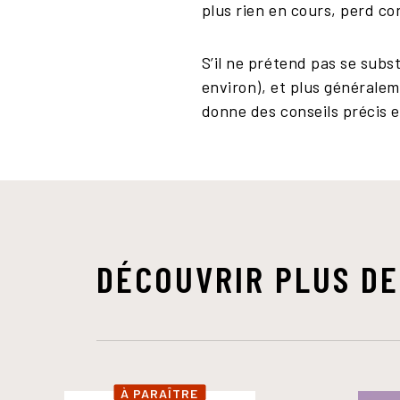
plus rien en cours, perd co
S’il ne prétend pas se subs
environ), et plus généralem
donne des conseils précis e
DÉCOUVRIR PLUS DE
À PARAÎTRE