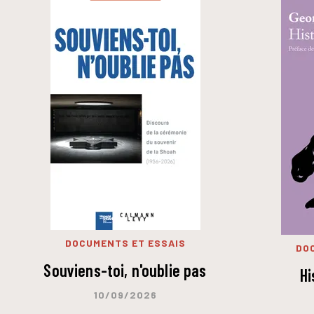
DOCUMENTS ET ESSAIS
DO
Souviens-toi, n'oublie pas
Hi
10/09/2026