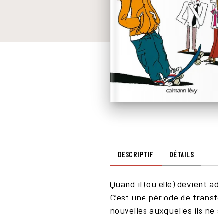
DESCRIPTIF
DÉTAILS
Quand il (ou elle) devient 
C’est une période de transf
nouvelles auxquelles ils n