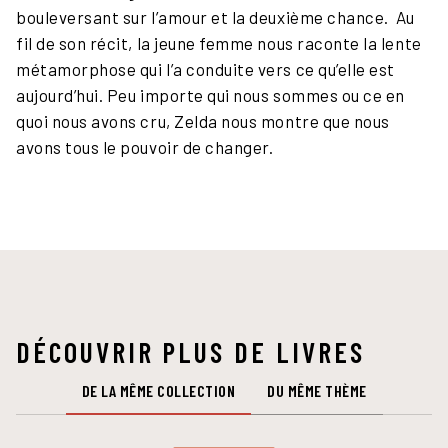
bouleversant sur l’amour et la deuxième chance. Au
fil de son récit, la jeune femme nous raconte la lente
métamorphose qui l’a conduite vers ce qu’elle est
aujourd’hui. Peu importe qui nous sommes ou ce en
quoi nous avons cru, Zelda nous montre que nous
avons tous le pouvoir de changer.
DÉCOUVRIR PLUS DE LIVRES
DE LA MÊME COLLECTION
DU MÊME THÈME