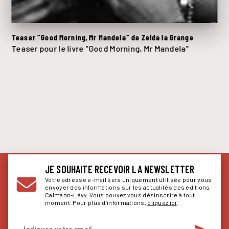
Teaser "Good Morning, Mr Mandela" de Zelda la Grange
Teaser pour le livre "Good Morning, Mr Mandela"
JE SOUHAITE RECEVOIR LA NEWSLETTER
Votre adresse e-mail sera uniquement utilisée pour vous
envoyer des informations sur les actualités des éditions
Calmann-Lévy. Vous pouvez vous désinscrire à tout
moment. Pour plus d’informations,
cliquez ici
.
Indiquez votre email