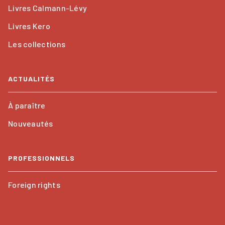
Livres Calmann-Lévy
Livres Kero
Les collections
ACTUALITÉS
À paraître
Nouveautés
PROFESSIONNELS
Foreign rights