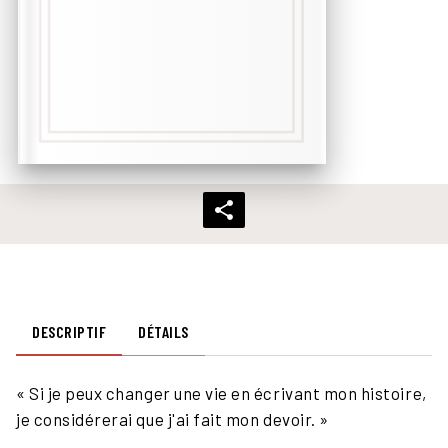
DESCRIPTIF
DÉTAILS
« Si je peux changer une vie en écrivant mon histoire,
je considérerai que j'ai fait mon devoir. »