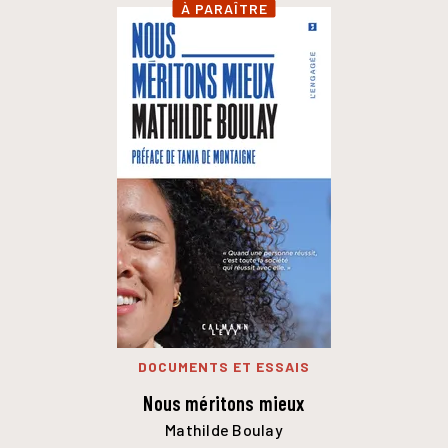
À PARAÎTRE
DOCUMENTS ET ESSAIS
Nous méritons mieux
Mathilde Boulay