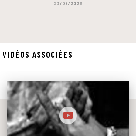
23/09/2026
VIDÉOS ASSOCIÉES