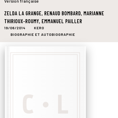
Version française
ZELDA LA GRANGE
,
RENAUD BOMBARD
,
MARIANNE
THIRIOUX-ROUMY
,
EMMANUEL PAILLER
19/06/2014
KERO
BIOGRAPHIE ET AUTOBIOGRAPHIE