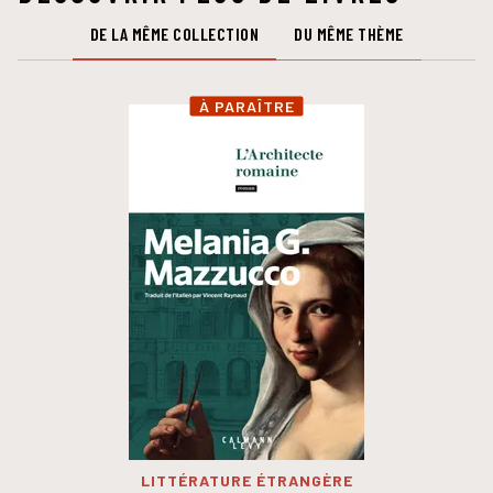
DE LA MÊME COLLECTION
DU MÊME THÈME
À PARAÎTRE
LITTÉRATURE ÉTRANGÈRE