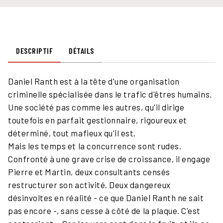
DESCRIPTIF
DÉTAILS
Daniel Ranth est à la tête d'une organisation
criminelle spécialisée dans le trafic d'êtres humains.
Une société pas comme les autres, qu'il dirige
toutefois en parfait gestionnaire, rigoureux et
déterminé, tout mafieux qu'il est.
Mais les temps et la concurrence sont rudes.
Confronté à une grave crise de croissance, il engage
Pierre et Martin, deux consultants censés
restructurer son activité. Deux dangereux
désinvoltes en réalité - ce que Daniel Ranth ne sait
pas encore -, sans cesse à côté de la plaque. C'est