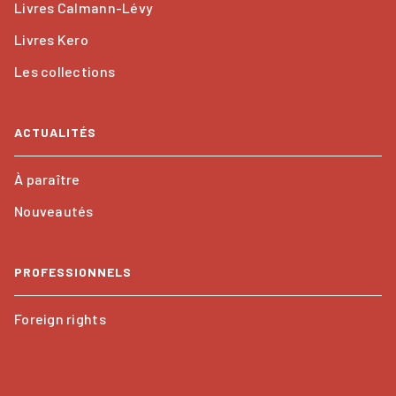
Livres Calmann-Lévy
Livres Kero
Les collections
ACTUALITÉS
À paraître
Nouveautés
PROFESSIONNELS
Foreign rights