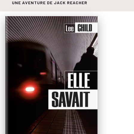
UNE AVENTURE DE JACK REACHER