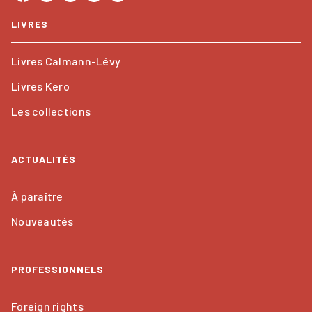
LIVRES
Livres Calmann-Lévy
Livres Kero
Les collections
ACTUALITÉS
À paraître
Nouveautés
PROFESSIONNELS
Foreign rights