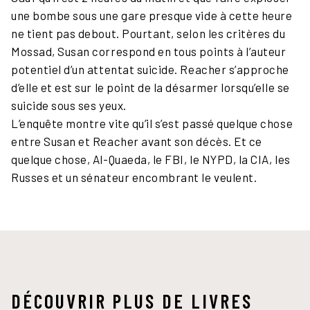
une bombe sous une gare presque vide à cette heure
ne tient pas debout. Pourtant, selon les critères du
Mossad, Susan correspond en tous points à l’auteur
potentiel d’un attentat suicide. Reacher s’approche
d’elle et est sur le point de la désarmer lorsqu’elle se
suicide sous ses yeux.
L’enquête montre vite qu’il s’est passé quelque chose
entre Susan et Reacher avant son décès. Et ce
quelque chose, Al-Quaeda, le FBI, le NYPD, la CIA, les
Russes et un sénateur encombrant le veulent.
DÉCOUVRIR PLUS DE LIVRES