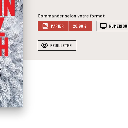
Commander selon votre format
PAPIER
20,90 €
NUMÉRIQU
FEUILLETER