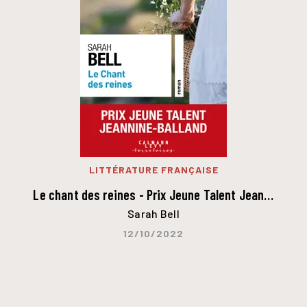
LITTÉRATURE FRANÇAISE
Le chant des reines - Prix Jeune Talent Jean…
Sarah Bell
12/10/2022