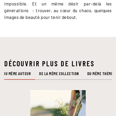
impossible. Et un même désir par-delà les
générations : trouver, au cœur du chaos, quelques
images de beauté pour tenir debout.
DÉCOUVRIR PLUS DE LIVRES
DU MÊME AUTEUR
DE LA MÊME COLLECTION
DU MÊME THÈME