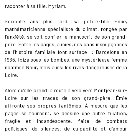
raconter à sa fille, Myriam.
Soixante ans plus tard, sa petite-fille Émie,
mathématicienne spécialiste du climat, rongée par
l’anxiété, se voit confier le manuscrit de son grand-
père. Entre les pages jaunies, des pans insoupçonnés
de l’histoire familiale font surface : Barcelone en
1936, Ibiza sous les bombes, une mystérieuse femme
nommée Nour, mais aussi les rives dangereuses de la
Loire.
Alors qu’elle prend la route à vélo vers Montjean-sur-
Loire sur les traces de son grand-père, Émie
affronte ses propres fantômes. À mesure que les
pages se tournent, se dessine une autre filiation,
fragile et incandescente, faite de combats
politiques, de silences, de culpabilité et d’amour