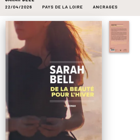
22/04/2026
PAYS DE LA LOIRE
ANCRAGES