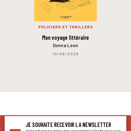
POLICIERS ET THRILLERS
Mon voyage littéraire
Donna Leon
10/09/2026
JE SOUHAITE RECEVOIR LA NEWSLETTER
Votre adresse e-mail sera uniquement utilisée pour vous