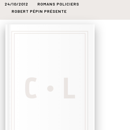
24/10/2012
ROMANS POLICIERS
ROBERT PÉPIN PRÉSENTE