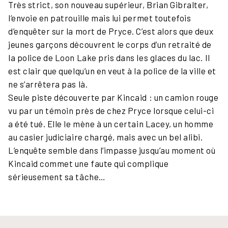
Très strict, son nouveau supérieur, Brian Gibralter,
l’envoie en patrouille mais lui permet toutefois
d’enquêter sur la mort de Pryce. C’est alors que deux
jeunes garçons découvrent le corps d’un retraité de
la police de Loon Lake pris dans les glaces du lac. Il
est clair que quelqu’un en veut à la police de la ville et
ne s’arrêtera pas là.
Seule piste découverte par Kincaid : un camion rouge
vu par un témoin près de chez Pryce lorsque celui-ci
a été tué. Elle le mène à un certain Lacey, un homme
au casier judiciaire chargé, mais avec un bel alibi.
L’enquête semble dans l’impasse jusqu’au moment où
Kincaid commet une faute qui complique
sérieusement sa tâche…