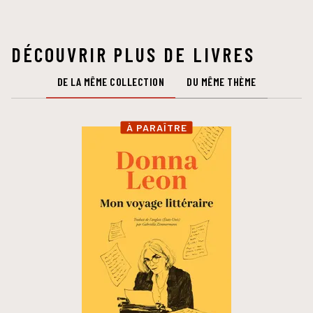
DÉCOUVRIR PLUS DE LIVRES
DE LA MÊME COLLECTION
DU MÊME THÈME
À PARAÎTRE