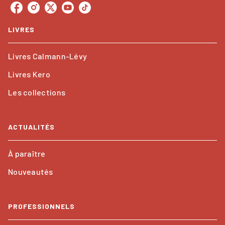
LIVRES
Livres Calmann-Lévy
Livres Kero
Les collections
ACTUALITÉS
À paraître
Nouveautés
PROFESSIONNELS