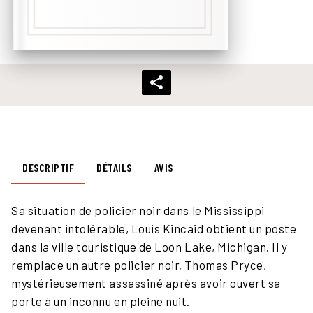
DESCRIPTIF
DÉTAILS
AVIS
Sa situation de policier noir dans le Mississippi
devenant intolérable, Louis Kincaid obtient un poste
dans la ville touristique de Loon Lake, Michigan. Il y
remplace un autre policier noir, Thomas Pryce,
mystérieusement assassiné après avoir ouvert sa
porte à un inconnu en pleine nuit.