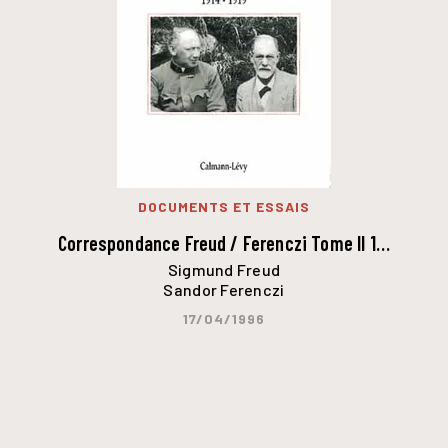
DOCUMENTS ET ESSAIS
Correspondance Freud / Ferenczi Tome II 1…
Sigmund Freud
Sandor Ferenczi
17/04/1996