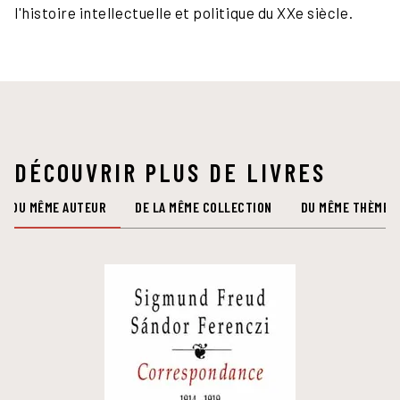
l'histoire intellectuelle et politique du XXe siècle.
DÉCOUVRIR PLUS DE LIVRES
DU MÊME AUTEUR
DE LA MÊME COLLECTION
DU MÊME THÈME