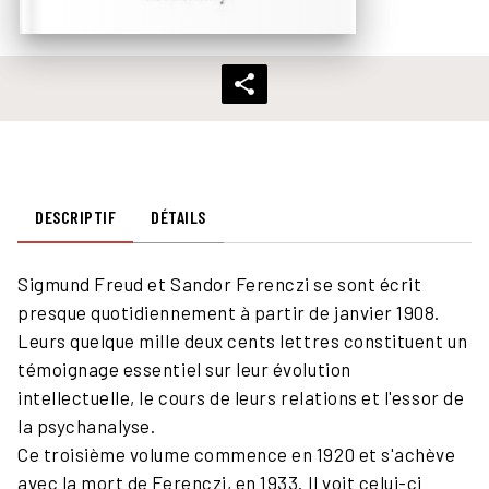
DESCRIPTIF
DÉTAILS
Sigmund Freud et Sandor Ferenczi se sont écrit
presque quotidiennement à partir de janvier 1908.
Leurs quelque mille deux cents lettres constituent un
témoignage essentiel sur leur évolution
intellectuelle, le cours de leurs relations et l'essor de
la psychanalyse.
Ce troisième volume commence en 1920 et s'achève
avec la mort de Ferenczi, en 1933. Il voit celui-ci