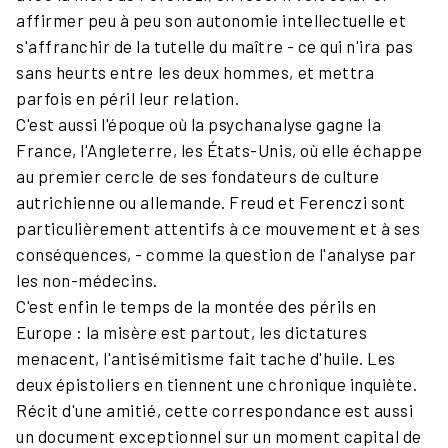
affirmer peu à peu son autonomie intellectuelle et
s'affranchir de la tutelle du maître - ce qui n'ira pas
sans heurts entre les deux hommes, et mettra
parfois en péril leur relation.
C'est aussi l'époque où la psychanalyse gagne la
France, l'Angleterre, les États-Unis, où elle échappe
au premier cercle de ses fondateurs de culture
autrichienne ou allemande. Freud et Ferenczi sont
particulièrement attentifs à ce mouvement et à ses
conséquences, - comme la question de l'analyse par
les non-médecins.
C'est enfin le temps de la montée des périls en
Europe : la misère est partout, les dictatures
menacent, l'antisémitisme fait tache d'huile. Les
deux épistoliers en tiennent une chronique inquiète.
Récit d'une amitié, cette correspondance est aussi
un document exceptionnel sur un moment capital de