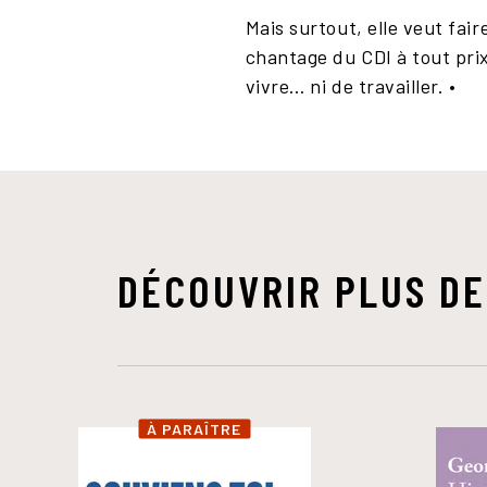
Mais surtout, elle veut fair
chantage du CDI à tout prix
vivre… ni de travailler. •
DÉCOUVRIR PLUS DE
À PARAÎTRE