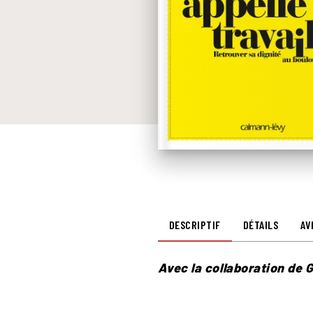
DESCRIPTIF
DÉTAILS
AV
Avec la collaboration de G