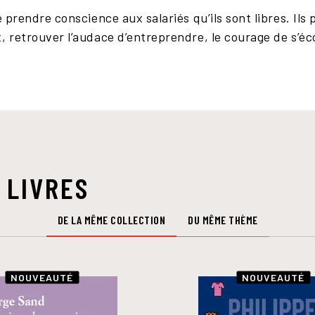
e prendre conscience aux salariés qu’ils sont libres. Ils 
, retrouver l’audace d’entreprendre, le courage de s’éco
 LIVRES
DE LA MÊME COLLECTION
DU MÊME THÈME
NOUVEAUTÉ
NOUVEAUTÉ