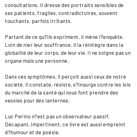
consultations. Il dresse des portraits sensibles de
ses patients, fragiles, contradictoires, souvent
touchants, parfois irritants.
Partant de ce qu?ils expriment, il mène l?enquête.
Loin de nier leur souffrance, il la réintègre dans la
globalité de leur corps, de leur vie. Il ne soigne pas un
organe mais une personne.
Dans ces symptômes, il perçoit aussi ceux de notre
société. Il constate, résiste, s?insurge contre les lois
du marché de la santé qui nous font prendre des
vessies pour des lanternes.
Luc Perino n?est pas un observateur passif.
Décapant, impertinent, ce livre est aussi empreint
d?humour et de poésie.