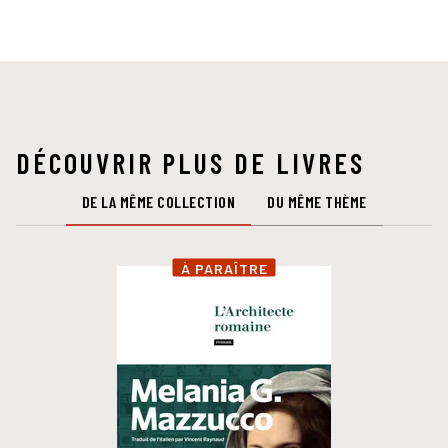
DÉCOUVRIR PLUS DE LIVRES
DE LA MÊME COLLECTION
DU MÊME THÈME
À PARAÎTRE