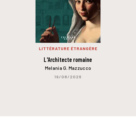
LITTÉRATURE ÉTRANGÈRE
L'Architecte romaine
Melania G. Mazzucco
19/08/2026