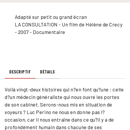
Adapté sur petit ou grand écran
film-roll
LA CONSULTATION - Un film de Hélène de Crecy
- 2007 - Documentaire
DESCRIPTIF
DÉTAILS
Voilà vingt-deux histoires qui n?en font qu?une : celle
d?un médecin généraliste qui nous ouvre les portes
de son cabinet. Serons-nous mis en situation de
voyeurs ? Luc Perino ne nous en donne pas l?
occasion, car il nous entraîne dans ce qu?il y a de
profondément humain dans chacune de ses