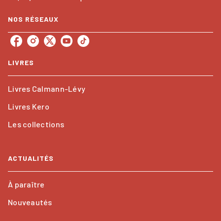
NOS RÉSEAUX
LIVRES
Livres Calmann-Lévy
Livres Kero
Les collections
ACTUALITÉS
À paraître
Nouveautés