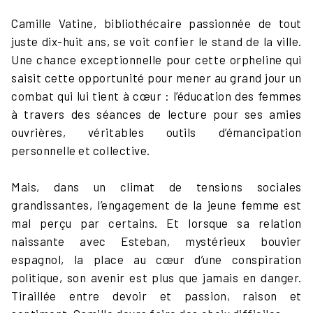
Camille Vatine, bibliothécaire passionnée de tout
juste dix-huit ans, se voit confier le stand de la ville.
Une chance exceptionnelle pour cette orpheline qui
saisit cette opportunité pour mener au grand jour un
combat qui lui tient à cœur : l’éducation des femmes
à travers des séances de lecture pour ses amies
ouvrières, véritables outils d’émancipation
personnelle et collective.
Mais, dans un climat de tensions sociales
grandissantes, l’engagement de la jeune femme est
mal perçu par certains. Et lorsque sa relation
naissante avec Esteban, mystérieux bouvier
espagnol, la place au cœur d’une conspiration
politique, son avenir est plus que jamais en danger.
Tiraillée entre devoir et passion, raison et