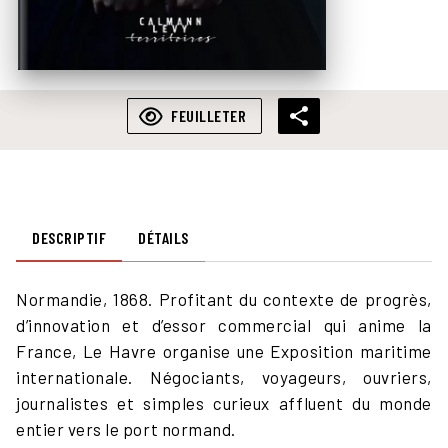
FEUILLETER
DESCRIPTIF
DÉTAILS
Normandie, 1868. Profitant du contexte de progrès,
d’innovation et d’essor commercial qui anime la
France, Le Havre organise une Exposition maritime
internationale. Négociants, voyageurs, ouvriers,
journalistes et simples curieux affluent du monde
entier vers le port normand.