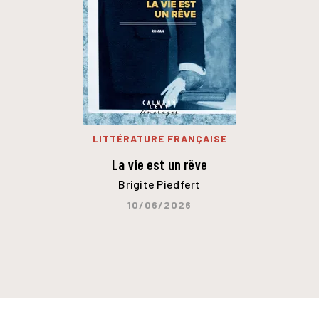
LITTÉRATURE FRANÇAISE
La vie est un rêve
Brigite Piedfert
10/06/2026