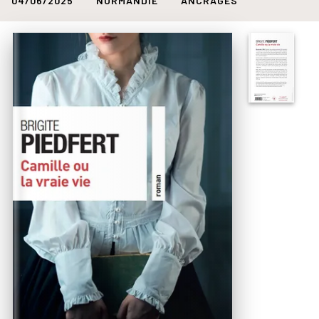
04/06/2025
NORMANDIE
ANCRAGES