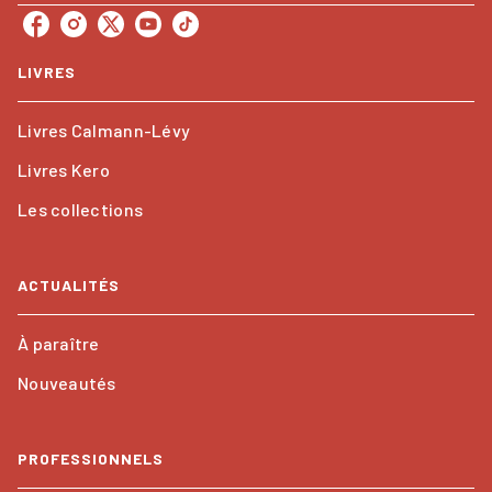
LIVRES
Livres Calmann-Lévy
Livres Kero
Les collections
ACTUALITÉS
À paraître
Nouveautés
PROFESSIONNELS