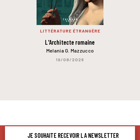
LITTÉRATURE ÉTRANGÈRE
L'Architecte romaine
Melania G. Mazzucco
19/08/2026
JE SOUHAITE RECEVOIR LA NEWSLETTER