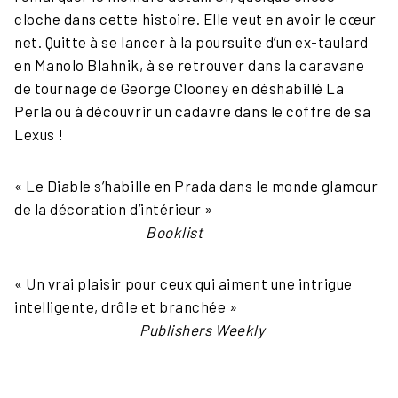
cloche dans cette histoire. Elle veut en avoir le cœur
net. Quitte à se lancer à la poursuite d’un ex-taulard
en Manolo Blahnik, à se retrouver dans la caravane
de tournage de George Clooney en déshabillé La
Perla ou à découvrir un cadavre dans le coffre de sa
Lexus !
« Le Diable s’habille en Prada dans le monde glamour
de la décoration d’intérieur »
Booklist
« Un vrai plaisir pour ceux qui aiment une intrigue
intelligente, drôle et branchée »
Publishers Weekly