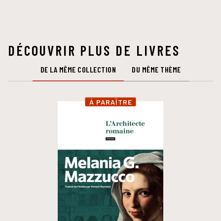
DÉCOUVRIR PLUS DE LIVRES
DE LA MÊME COLLECTION
DU MÊME THÈME
À PARAÎTRE