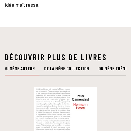
idée maîtresse.
DÉCOUVRIR PLUS DE LIVRES
DU MÊME AUTEUR
DE LA MÊME COLLECTION
DU MÊME THÈME