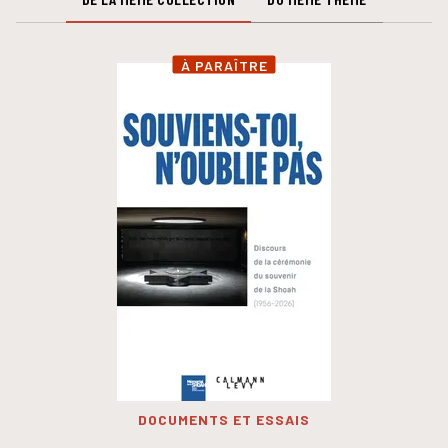
À PARAÎTRE
DOCUMENTS ET ESSAIS