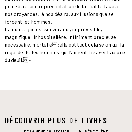
peut-être une représentation de la réalité face à
nos croyances, à nos désirs, aux illusions que se
forgent les hommes.
La montagne est souveraine, imprévisible,
magnifique, inhospitalière, infiniment précieuse,
nécessaire, mortelle:elle est tout cela selon qui la
regarde. Et les hommes qui l’aiment le savent au prix
du deuil.»
DÉCOUVRIR PLUS DE LIVRES
DE LA MÊME COLLECTION
DU MÊME THÈME