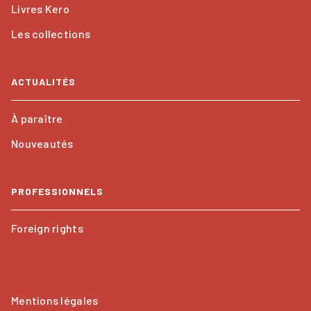
Livres Kero
Les collections
ACTUALITÉS
À paraître
Nouveautés
PROFESSIONNELS
Foreign rights
Mentions légales