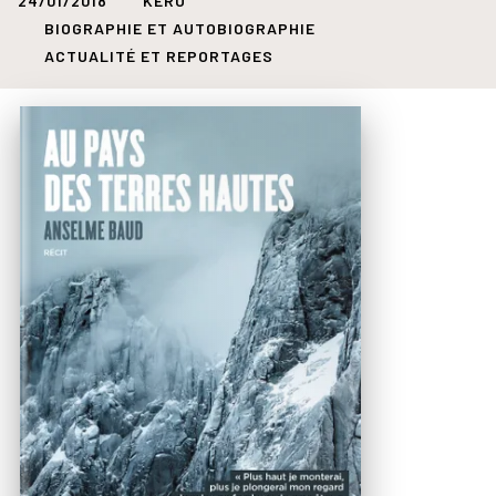
24/01/2018
KERO
BIOGRAPHIE ET AUTOBIOGRAPHIE
ACTUALITÉ ET REPORTAGES