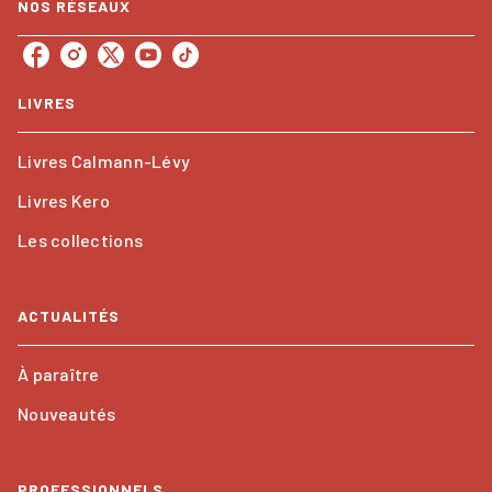
NOS RÉSEAUX
LIVRES
Livres Calmann-Lévy
Livres Kero
Les collections
ACTUALITÉS
À paraître
Nouveautés
PROFESSIONNELS