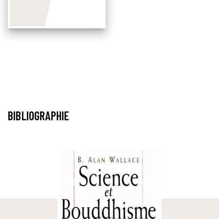
BIBLIOGRAPHIE