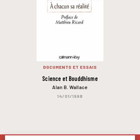
DOCUMENTS ET ESSAIS
Science et Bouddhisme
Alan B. Wallace
14/01/1998