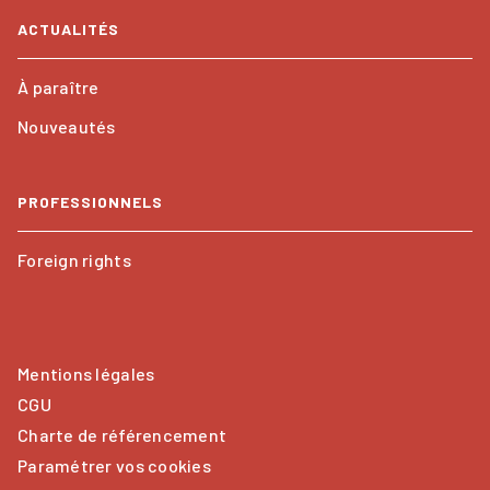
ACTUALITÉS
À paraître
Nouveautés
PROFESSIONNELS
Foreign rights
Mentions légales
CGU
Charte de référencement
Paramétrer vos cookies