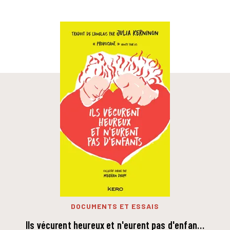
DOCUMENTS ET ESSAIS
Ils vécurent heureux et n'eurent pas d'enfan…