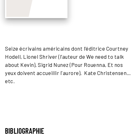
Seize écrivains américains dont l’éditrice Courtney
Hodell, Lionel Shriver (l’auteur de We need to talk
about Kevin), Sigrid Nunez (Pour Rouenna, Et nos
yeux doivent accueillir l'aurore), Kate Christensen…
etc.
BIBLIOGRAPHIE