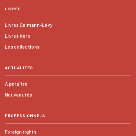
LIVRES
Livres Calmann-Lévy
Livres Kero
Les collections
ACTUALITÉS
À paraître
Nouveautés
PROFESSIONNELS
Foreign rights