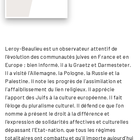
Leroy-Beaulieu est un observateur attentif de
l'évolution des communautés juives en France et en
Europe ; bien informé, il a lu Graetz et Darmesteter.
Il a visité l'Allemagne, la Pologne, la Russie et la
Palestine. Il note les progrès de l'assimilation et
l'affaiblissement du lien religieux. Il apprécie
l'apport des Juifs à la culture européenne. Il fait
l'éloge du pluralisme culturel. Il défend ce que l'on
nomme à présent le droit à la différence et
l'expression de solidarités affectives et culturelles
dépassant l'Etat-nation, que tous les régimes
totalitaires ont combattu et qu'il importe aujourd'hui