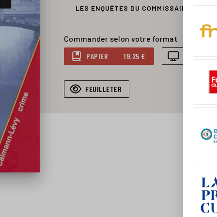
LES ENQUÊTES DU COMMISSAIRE BRUNE
Commander selon votre format
PAPIER
19,25 €
NUMÉRIQU
FEUILLETER